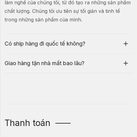
làm nghề của chúng tôi, từ đó tạo ra những sản phẩm
chất lượng. Chúng tôi ưu tiên sự tối giản và tinh tế
trong những sản phẩm của mình.
Có ship hàng đi quốc tế không?
Giao hàng tận nhà mất bao lâu?
Thanh toán