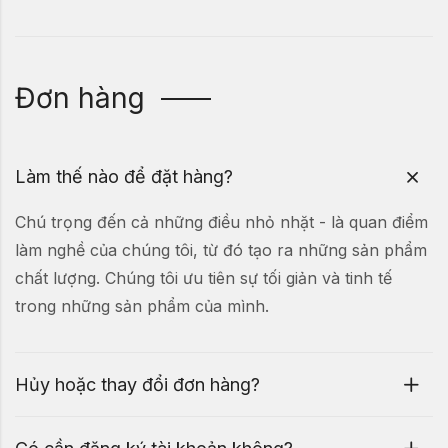
Đơn hàng
Làm thế nào để đặt hàng?
Chú trọng đến cả những điều nhỏ nhặt - là quan điểm
làm nghề của chúng tôi, từ đó tạo ra những sản phẩm
chất lượng. Chúng tôi ưu tiên sự tối giản và tinh tế
trong những sản phẩm của mình.
Hủy hoặc thay đổi đơn hàng?