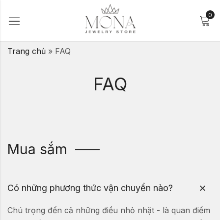
0
Trang chủ
»
FAQ
FAQ
Mua sắm
Có những phương thức vận chuyển nào?
Chú trọng đến cả những điều nhỏ nhặt - là quan điểm