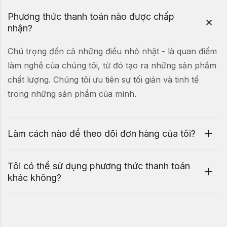
Phương thức thanh toán nào được chấp
nhận?
Chú trọng đến cả những điều nhỏ nhặt - là quan điểm
làm nghề của chúng tôi, từ đó tạo ra những sản phẩm
chất lượng. Chúng tôi ưu tiên sự tối giản và tinh tế
trong những sản phẩm của mình.
Làm cách nào để theo dõi đơn hàng của tôi?
Tôi có thể sử dụng phương thức thanh toán
khác không?