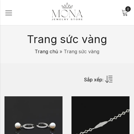
0
Trang sức vàng
Trang chủ
»
Trang sức vàng
Sắp xếp: