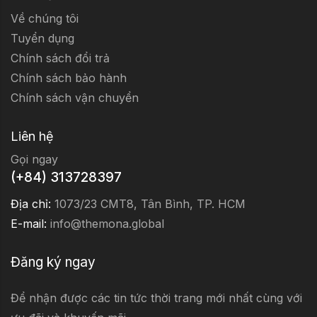
Về chúng tôi
Tuyển dụng
Chính sách đổi trả
Chính sách bảo hành
Chính sách vận chuyển
Liên hệ
Gọi ngay
(+84) 313728397
Địa chỉ:
1073/23 CMT8, Tân Bình, TP. HCM
E-mail:
info@themona.global
Đăng ký ngay
Để nhận được các tin tức thời trang mới nhất cùng với