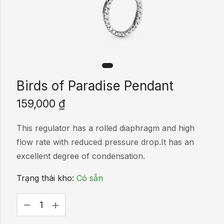
Birds of Paradise Pendant
159,000
₫
This regulator has a rolled diaphragm and high
flow rate with reduced pressure drop.It has an
excellent degree of condensation.
Trạng thái kho:
Có sẵn