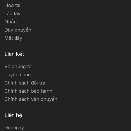
Hoa tai
Lắc tay
Nhẫn
Dây chuyền
Mặt dây
Liên kết
Về chúng tôi
Tuyển dụng
Chính sách đổi trả
Chính sách bảo hành
Chính sách vận chuyển
Liên hệ
Gọi ngay